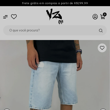
Frete grátis em compras a partir de R$299,99
0