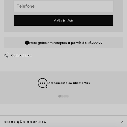
AVISE-ME
Frete grátis em compras
a partir de R$299,99
Atendimento ao Cliente Vizu
DESCRIÇÃO COMPLETA