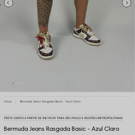
Início
Bermuda Jeans Rasgada Basic - Azul Claro
FRETE GRÁTIS A PARTIR DE R$149,99 PARA SÃO PAULO E REGIÕES METROPOLITANAS
Bermuda Jeans Rasgada Basic - Azul Claro