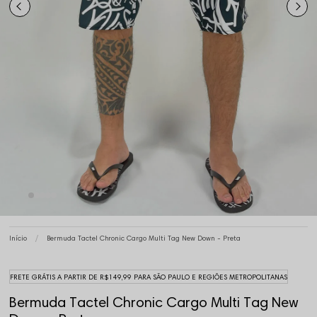
Início
Bermuda Tactel Chronic Cargo Multi Tag New Down - Preta
FRETE GRÁTIS A PARTIR DE R$149,99 PARA SÃO PAULO E REGIÕES METROPOLITANAS
Bermuda Tactel Chronic Cargo Multi Tag New