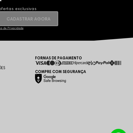
fertas exclusivas
CADASTRAR AGORA
ica de Privacidade
FORMAS DE PAGAMENTO
ÕES
COMPRE COM SEGURANÇA