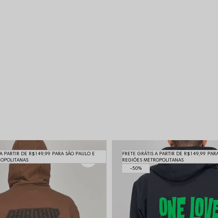
 A PARTIR DE R$149,99 PARA SÃO PAULO E
FRETE GRÁTIS A PARTIR DE R$149,99 PAR
ROPOLITANAS
REGIÕES METROPOLITANAS
50%