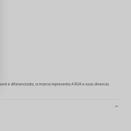
und e diferenciada, a marca representa A RUA e suas diversas