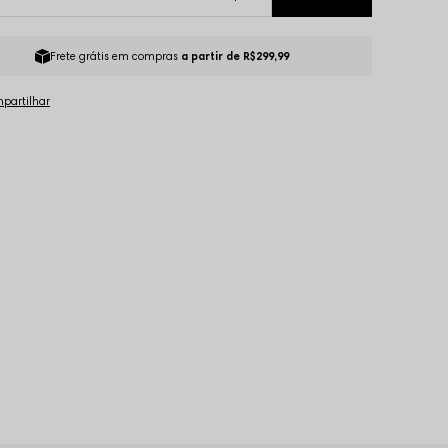
Frete grátis em compras
a partir de R$299,99