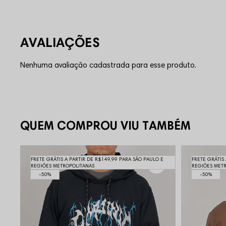
Nenhuma avaliação cadastrada para esse produto.
QUEM COMPROU VIU TAMBÉM
FRETE GRÁTIS A PARTIR DE R$149,99 PARA SÃO PAULO E
FRETE GRÁTIS
REGIÕES METROPOLITANAS
REGIÕES MET
50%
50%