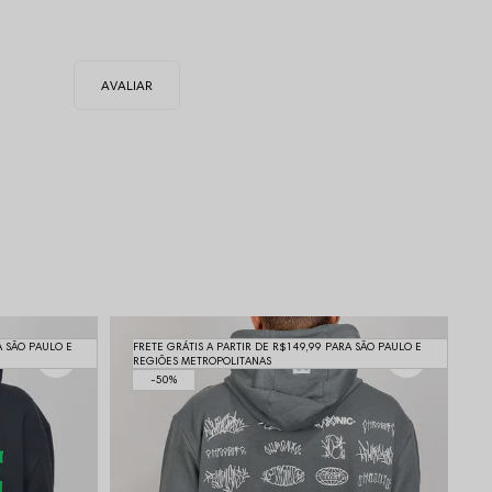
A SÃO PAULO E
FRETE GRÁTIS A PARTIR DE R$149,99 PARA SÃO PAULO E
REGIÕES METROPOLITANAS
50%