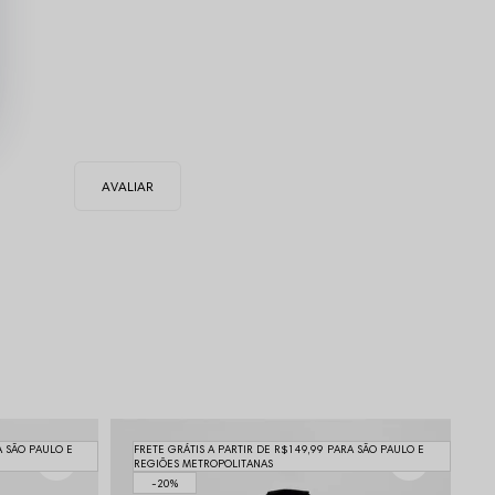
A SÃO PAULO E
FRETE GRÁTIS A PARTIR DE R$149,99 PARA SÃO PAULO E
REGIÕES METROPOLITANAS
20%