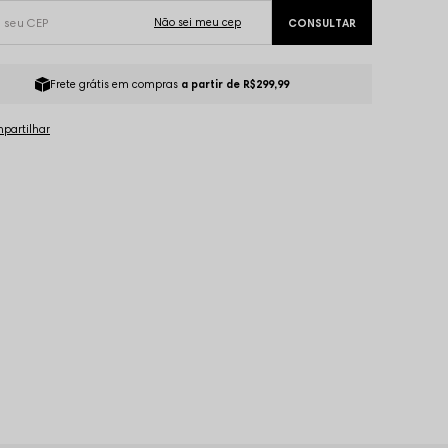
Frete grátis em compras
a partir de R$299,99