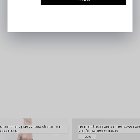
 A PARTIR DE R$149,99 PARA SÃO PAULO E
FRETE GRÁTIS A PARTIR DE R$149,99 PAR
ROPOLITANAS
REGIÕES METROPOLITANAS
20%