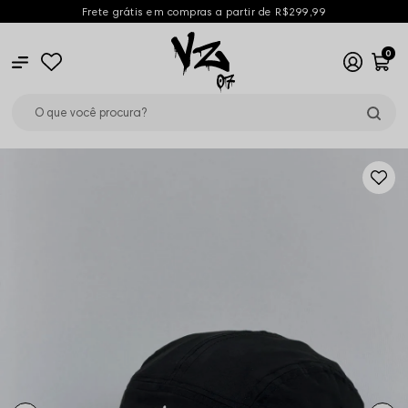
Frete grátis em compras a partir de R$299,99
0