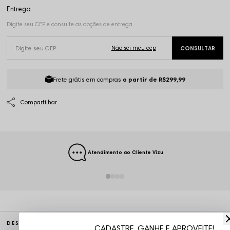
Frete grátis em compras
a partir de R$299,99
Atendimento ao Cliente Vizu
DESCRIÇÃO COMPLETA
CADASTRE, GANHE E APROVEITE!