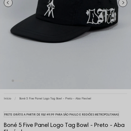
Início
Boné 5 Five Panel Logo Tag Bowl - Preto - Aba Flexível
FRETE GRÁTIS A PARTIR DE R$149,99 PARA SÃO PAULO E REGIÕES METROPOLITANAS
Boné 5 Five Panel Logo Tag Bowl - Preto - Aba