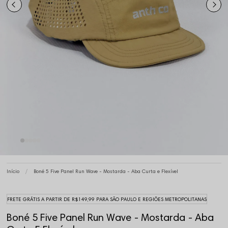
Início
Boné 5 Five Panel Run Wave - Mostarda - Aba Curta e Flexível
FRETE GRÁTIS A PARTIR DE R$149,99 PARA SÃO PAULO E REGIÕES METROPOLITANAS
Boné 5 Five Panel Run Wave - Mostarda - Aba