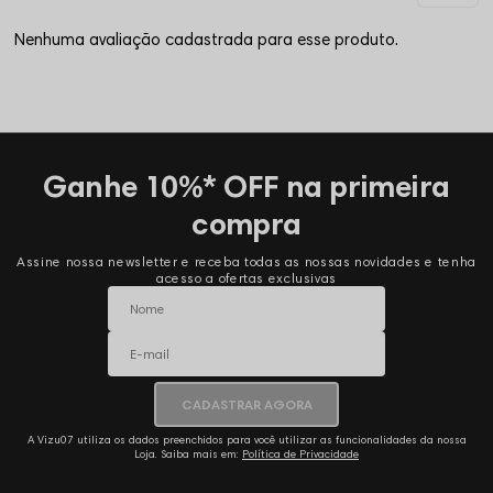
Nenhuma avaliação cadastrada para esse produto.
Ganhe 10%* OFF na primeira
compra
Assine nossa newsletter e receba todas as nossas novidades e tenha
acesso a ofertas exclusivas
CADASTRAR AGORA
A Vizu07 utiliza os dados preenchidos para você utilizar as funcionalidades da nossa
Loja. Saiba mais em:
Política de Privacidade