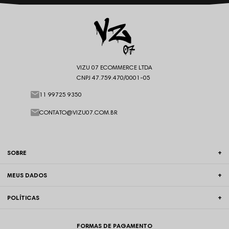
VIZU 07 ECOMMERCE LTDA
CNPJ 47.759.470/0001-05
11 99725 9350
CONTATO@VIZU07.COM.BR
SOBRE
MEUS DADOS
POLÍTICAS
FORMAS DE PAGAMENTO