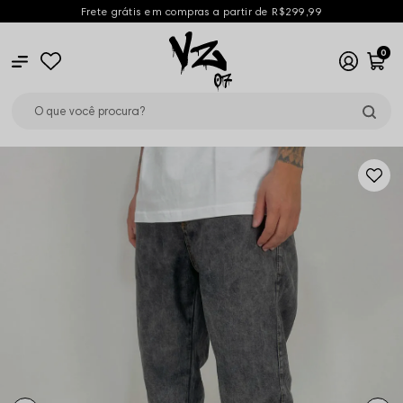
Frete grátis em compras a partir de R$299,99
0