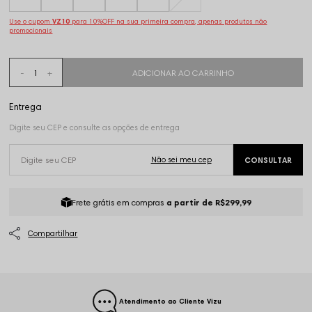
Use o cupom
VZ10
para 10%OFF na sua primeira compra, apenas produtos não
promocionais
Frete grátis em compras
a partir de R$299,99
Atendimento ao Cliente Vizu