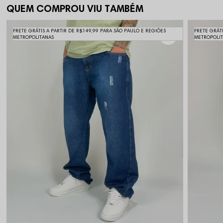
QUEM COMPROU VIU TAMBÉM
FRETE GRÁTIS A PARTIR DE R$149,99 PARA SÃO PAULO E REGIÕES
FRETE GRÁT
METROPOLITANAS
METROPOLI