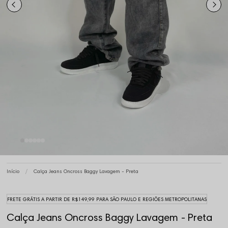
Início
Calça Jeans Oncross Baggy Lavagem - Preta
FRETE GRÁTIS A PARTIR DE R$149,99 PARA SÃO PAULO E REGIÕES METROPOLITANAS
Calça Jeans Oncross Baggy Lavagem - Preta