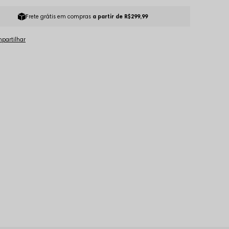
Frete grátis em compras
a partir de R$299,99