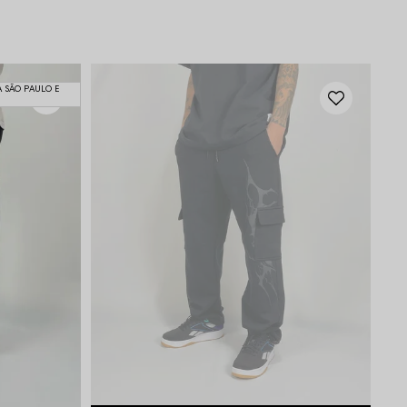
A SÃO PAULO E