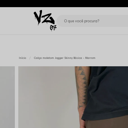
Início
Calça moletom Jogger Skinny Básica - Marrom