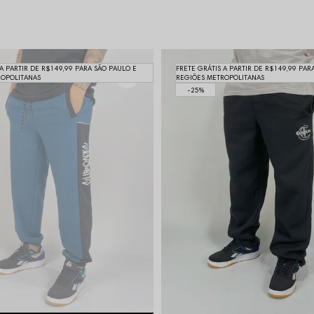
 A PARTIR DE R$149,99 PARA SÃO PAULO E
FRETE GRÁTIS A PARTIR DE R$149,99 PAR
ROPOLITANAS
REGIÕES METROPOLITANAS
25%