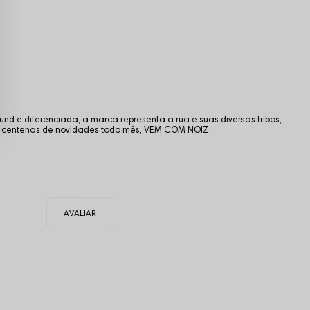
d e diferenciada, a marca representa a rua e suas diversas tribos,
o centenas de novidades todo mês, VEM COM NOIZ.