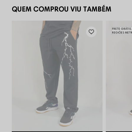
QUEM COMPROU VIU TAMBÉM
FRETE GRÁTIS
REGIÕES MET