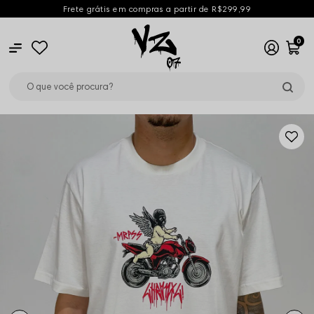
Frete grátis em compras a partir de R$299,99
0