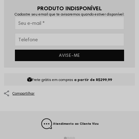
PRODUTO INDISPONÍVEL
Cadastre seu email que te avisaremos quando estiver disponível:
AVISE-ME
Frete grátis em compras
a partir de R$299,99
Atendimento ao Cliente Vizu