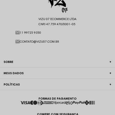
VIZU 07 ECOMMERCE LTDA
CNPJ 47.759.470/0001-05
11 99725 9350
CONTATO@VIZU07.COM.BR
SOBRE
MEUS DADOS
POLÍTICAS
FORMAS DE PAGAMENTO
COMPRE COM SEGURANÇA