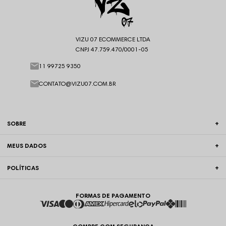
VIZU 07 ECOMMERCE LTDA
CNPJ 47.759.470/0001-05
11 99725 9350
CONTATO@VIZU07.COM.BR
SOBRE
MEUS DADOS
POLÍTICAS
FORMAS DE PAGAMENTO