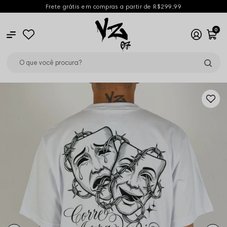
Frete grátis em compras a partir de R$299,99
0