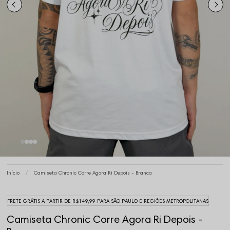
Início
Camiseta Chronic Corre Agora Ri Depois - Branca
FRETE GRÁTIS A PARTIR DE R$149,99 PARA SÃO PAULO E REGIÕES METROPOLITANAS
Camiseta Chronic Corre Agora Ri Depois -