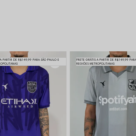
 A PARTIR DE R$149,99 PARA SÃO PAULO E
FRETE GRÁTIS A PARTIR DE R$149,99 PAR
ROPOLITANAS
REGIÕES METROPOLITANAS