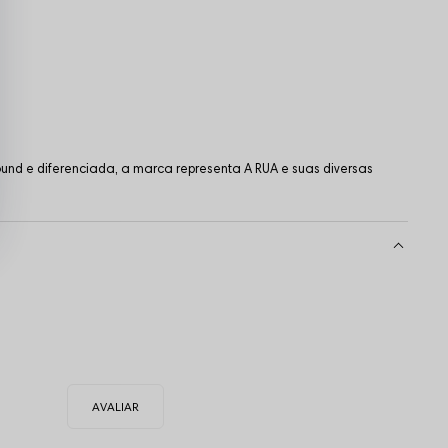
und e diferenciada, a marca representa A RUA e suas diversas