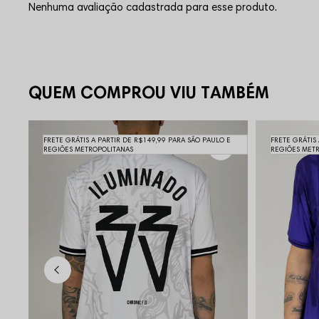
Nenhuma avaliação cadastrada para esse produto.
QUEM COMPROU VIU TAMBÉM
FRETE GRÁTIS A PARTIR DE R$149,99 PARA SÃO PAULO E
FRETE GRÁTIS
REGIÕES METROPOLITANAS
REGIÕES MET