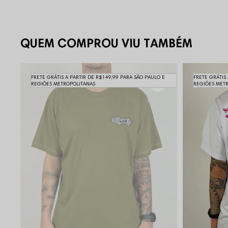
QUEM COMPROU VIU TAMBÉM
FRETE GRÁTIS A PARTIR DE R$149,99 PARA SÃO PAULO E
FRETE GRÁTIS
REGIÕES METROPOLITANAS
REGIÕES MET