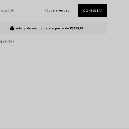
Frete grátis em compras
a partir de R$299,99