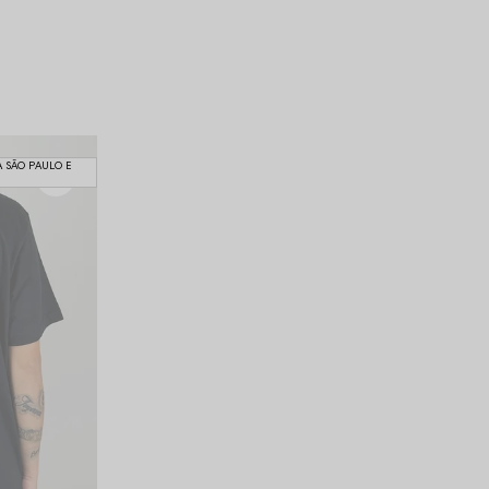
A SÃO PAULO E