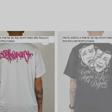
 A PARTIR DE R$149,99 PARA SÃO PAULO E
FRETE GRÁTIS A PARTIR DE R$149,99 PAR
ROPOLITANAS
REGIÕES METROPOLITANAS