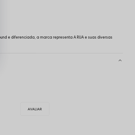
und e diferenciada, a marca representa A RUA e suas diversas