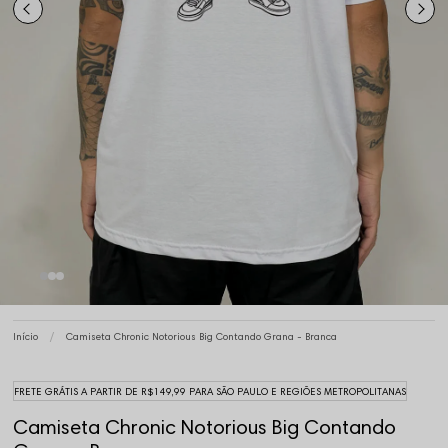
Início
Camiseta Chronic Notorious Big Contando Grana - Branca
FRETE GRÁTIS A PARTIR DE R$149,99 PARA SÃO PAULO E REGIÕES METROPOLITANAS
Camiseta Chronic Notorious Big Contando