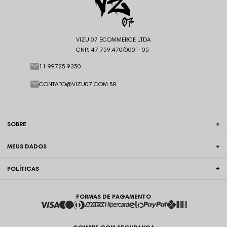
VIZU 07 ECOMMERCE LTDA
CNPJ 47.759.470/0001-05
11 99725 9350
CONTATO@VIZU07.COM.BR
SOBRE
MEUS DADOS
POLÍTICAS
FORMAS DE PAGAMENTO