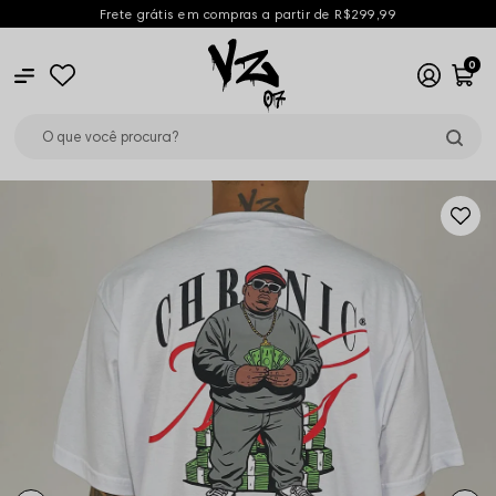
Frete grátis em compras a partir de R$299,99
0