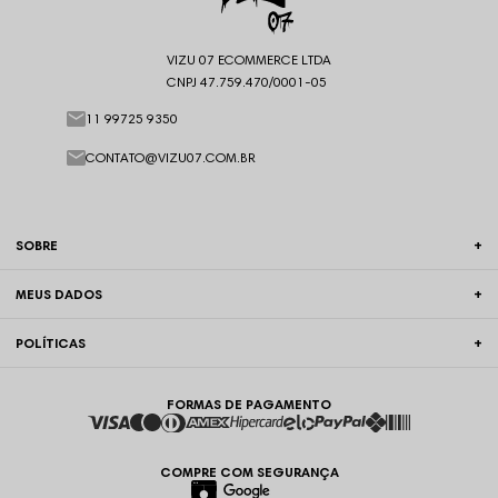
VIZU 07 ECOMMERCE LTDA
CNPJ 47.759.470/0001-05
11 99725 9350
CONTATO@VIZU07.COM.BR
SOBRE
MEUS DADOS
POLÍTICAS
FORMAS DE PAGAMENTO
COMPRE COM SEGURANÇA