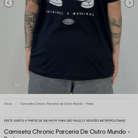
Início
Camiseta Chronic Parceria de Outro Mundo - Preta
FRETE GRÁTIS A PARTIR DE R$149,99 PARA SÃO PAULO E REGIÕES METROPOLITANAS
Camiseta Chronic Parceria De Outro Mundo -