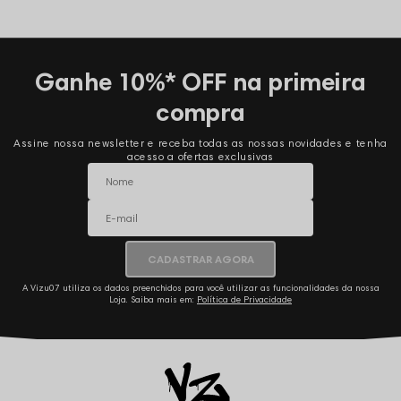
Ganhe 10%* OFF na primeira
compra
Assine nossa newsletter e receba todas as nossas novidades e tenha
acesso a ofertas exclusivas
CADASTRAR AGORA
A Vizu07 utiliza os dados preenchidos para você utilizar as funcionalidades da nossa
Loja. Saiba mais em:
Política de Privacidade