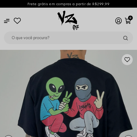
Frete grátis em compras a partir de R$299,99
0