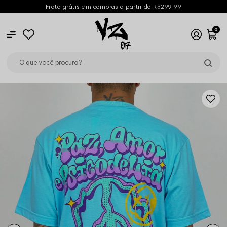
Frete grátis em compras a partir de R$299,99
0