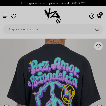
Frete grátis em compras a partir de R$299,99
0