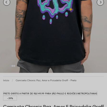
Início
Camiseta Chronic Paz, Amor e Psicodelia Graff - Preta
FRETE GRÁTIS A PARTIR DE R$149,99 PARA SÃO PAULO E REGIÕES METROPOLITANAS
39%
Camiseta Chronic Paz, Amor E Psicodelia Graff