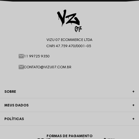
VIZU 07 ECOMMERCE LTDA
CNPJ 47.759.470/0001-05
11 99725 9350
CONTATO@VIZU07.COM.BR
SOBRE
MEUS DADOS
POLÍTICAS
FORMAS DE PAGAMENTO