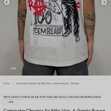
Início
Camiseta Chronic Se Não Vier, a Gente Busca - Branca
FRETE GRÁTIS A PARTIR DE R$149,99 PARA SÃO PAULO E REGIÕES METROPOLITANAS
39%
Camiseta Chronic Se Não Vier, A Gente Busca