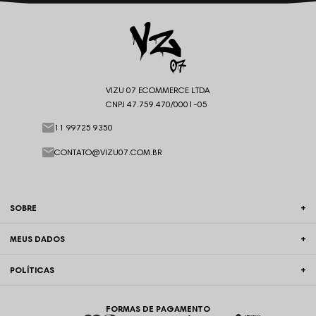
VIZU 07 ECOMMERCE LTDA
CNPJ 47.759.470/0001-05
11 99725 9350
CONTATO@VIZU07.COM.BR
SOBRE
MEUS DADOS
POLÍTICAS
FORMAS DE PAGAMENTO