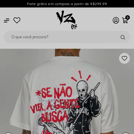
Frete grátis em compras a partir de R$299,99
0