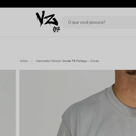
Início
Camiseta Chronic Smoke PB Palhaço - Cinza