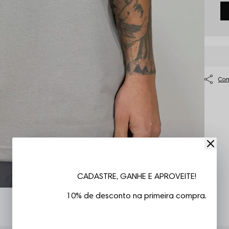
CADASTRE, GANHE E APROVEITE!
10% de desconto na primeira compra.