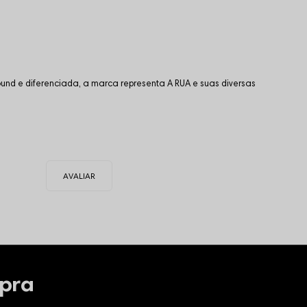
und e diferenciada, a marca representa A RUA e suas diversas
pra