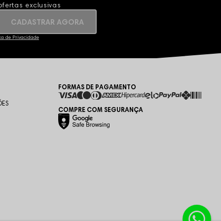
fertas exclusivas
CADASTRAR AGORA
ica de Privacidade
FORMAS DE PAGAMENTO
ÕES
COMPRE COM SEGURANÇA