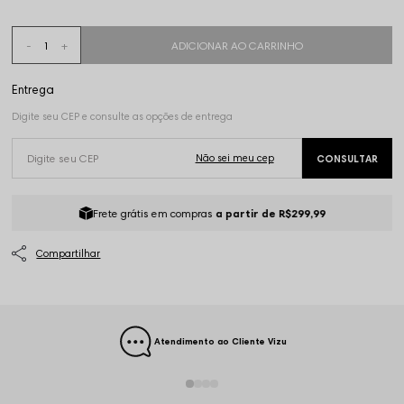
Frete grátis em compras
a partir de R$299,99
Atendimento ao Cliente Vizu