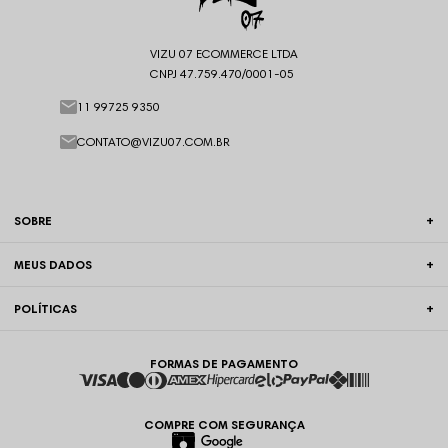
VIZU 07 ECOMMERCE LTDA
CNPJ 47.759.470/0001-05
11 99725 9350
CONTATO@VIZU07.COM.BR
SOBRE
MEUS DADOS
POLÍTICAS
FORMAS DE PAGAMENTO
COMPRE COM SEGURANÇA