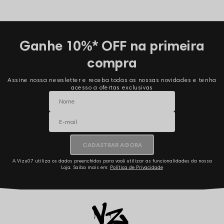
Ganhe 10%* OFF na primeira
compra
Assine nossa newsletter e receba todas as nossas novidades e tenha
acesso a ofertas exclusivas
CADASTRAR AGORA
A Vizu07 utiliza os dados preenchidos para você utilizar as funcionalidades da nossa
Loja. Saiba mais em:
Política de Privacidade