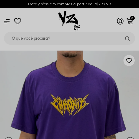
Frete grátis em compras a partir de R$299,99
0