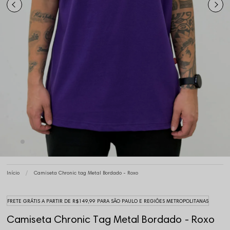
Início
Camiseta Chronic tag Metal Bordado - Roxo
FRETE GRÁTIS A PARTIR DE R$149,99 PARA SÃO PAULO E REGIÕES METROPOLITANAS
Camiseta Chronic Tag Metal Bordado - Roxo