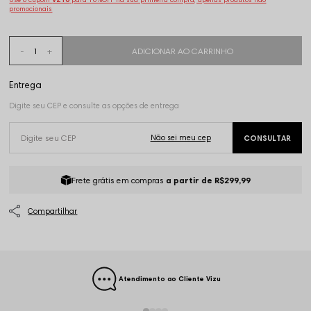
promocionais
Frete grátis em compras
a partir de R$299,99
Atendimento ao Cliente Vizu