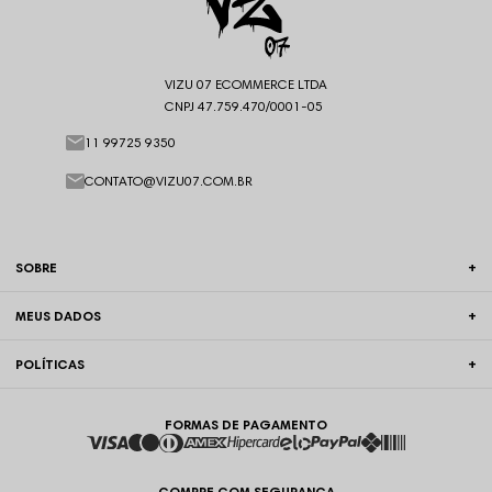
VIZU 07 ECOMMERCE LTDA
CNPJ 47.759.470/0001-05
11 99725 9350
CONTATO@VIZU07.COM.BR
SOBRE
MEUS DADOS
POLÍTICAS
FORMAS DE PAGAMENTO
COMPRE COM SEGURANÇA