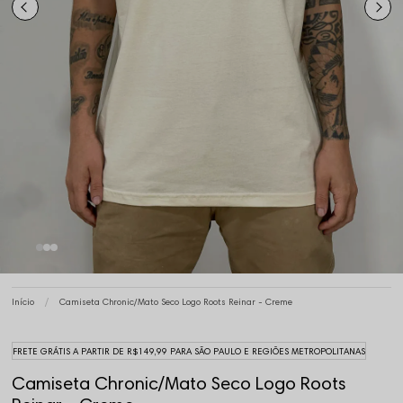
Início
Camiseta Chronic/Mato Seco Logo Roots Reinar - Creme
FRETE GRÁTIS A PARTIR DE R$149,99 PARA SÃO PAULO E REGIÕES METROPOLITANAS
Camiseta Chronic/Mato Seco Logo Roots