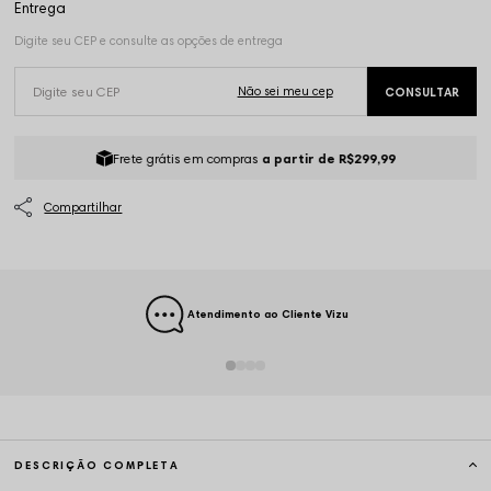
Frete grátis em compras
a partir de R$299,99
Atendimento ao Cliente Vizu
DESCRIÇÃO COMPLETA