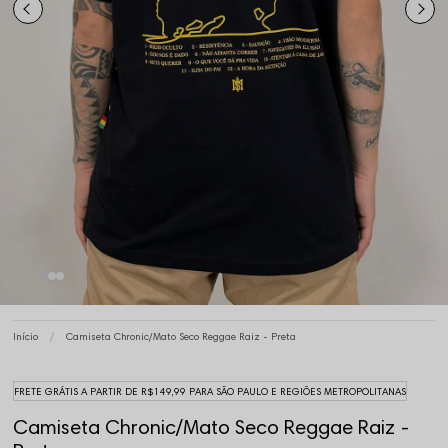
Início
Camiseta Chronic/Mato Seco Reggae Raiz - Preta
FRETE GRÁTIS A PARTIR DE R$149,99 PARA SÃO PAULO E REGIÕES METROPOLITANAS
Camiseta Chronic/Mato Seco Reggae Raiz -