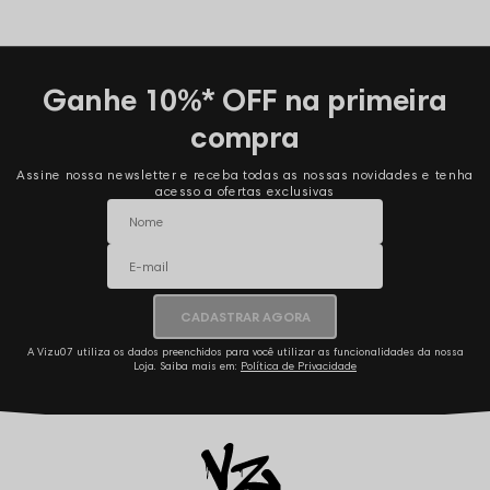
Ganhe 10%* OFF na primeira
compra
Assine nossa newsletter e receba todas as nossas novidades e tenha
acesso a ofertas exclusivas
CADASTRAR AGORA
A Vizu07 utiliza os dados preenchidos para você utilizar as funcionalidades da nossa
Loja. Saiba mais em:
Política de Privacidade