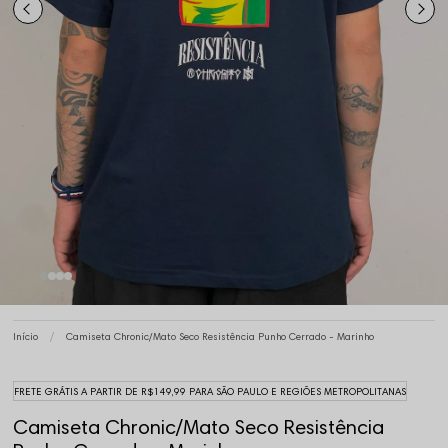
Início
Camiseta Chronic/Mato Seco Resistência Punho Cerrado - Marinho
FRETE GRÁTIS A PARTIR DE R$149,99 PARA SÃO PAULO E REGIÕES METROPOLITANAS
Camiseta Chronic/Mato Seco Resistência