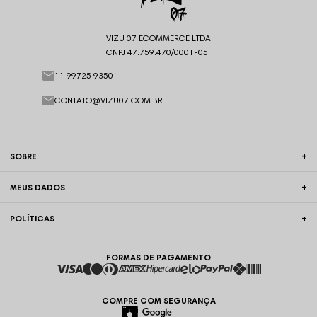
VIZU 07 ECOMMERCE LTDA
CNPJ 47.759.470/0001-05
11 99725 9350
CONTATO@VIZU07.COM.BR
SOBRE
MEUS DADOS
POLÍTICAS
FORMAS DE PAGAMENTO
COMPRE COM SEGURANÇA