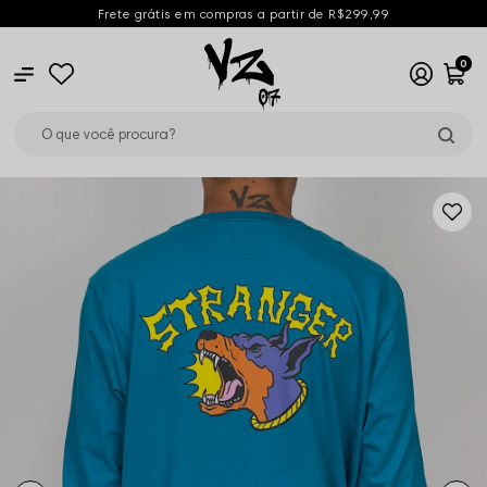
Frete grátis em compras a partir de R$299,99
0