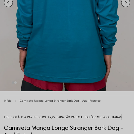
Início
Camiseta Manga Longa Stranger Bark Dog - Azul Petroleo
FRETE GRÁTIS A PARTIR DE R$149,99 PARA SÃO PAULO E REGIÕES METROPOLITANAS
Camiseta Manga Longa Stranger Bark Dog -