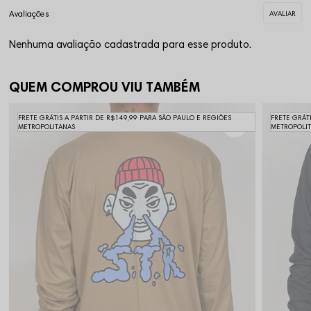
Nenhuma avaliação cadastrada para esse produto.
QUEM COMPROU VIU TAMBÉM
FRETE GRÁTIS A PARTIR DE R$149,99 PARA SÃO PAULO E REGIÕES
FRETE GRÁT
METROPOLITANAS
METROPOLI