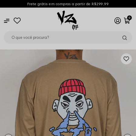
Frete grátis em compras a partir de R$299,99
0