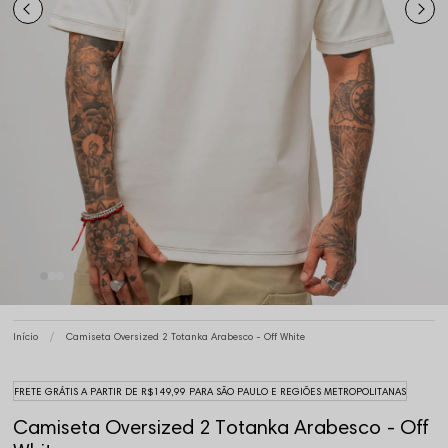
Início
Camiseta Oversized 2 Totanka Arabesco - Off White
FRETE GRÁTIS A PARTIR DE R$149,99 PARA SÃO PAULO E REGIÕES METROPOLITANAS
Camiseta Oversized 2 Totanka Arabesco - Off