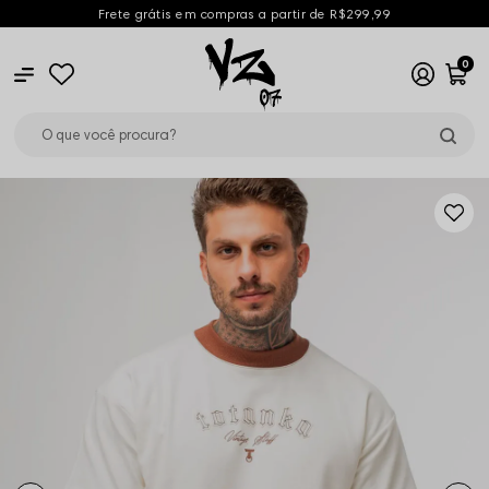
Frete grátis em compras a partir de R$299,99
0