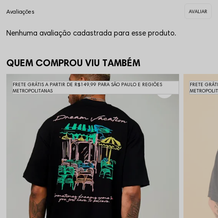
Nenhuma avaliação cadastrada para esse produto.
QUEM COMPROU VIU TAMBÉM
FRETE GRÁTIS A PARTIR DE R$149,99 PARA SÃO PAULO E REGIÕES
FRETE GRÁT
METROPOLITANAS
METROPOLI