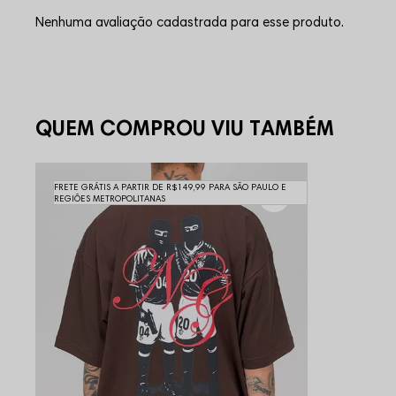
Nenhuma avaliação cadastrada para esse produto.
QUEM COMPROU VIU TAMBÉM
FRETE GRÁTIS A PARTIR DE R$149,99 PARA SÃO PAULO E
REGIÕES METROPOLITANAS