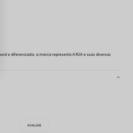
und e diferenciada, a marca representa A RUA e suas diversas