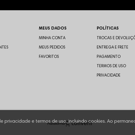
MEUS DADOS
POLÍTICAS
MINHA CONTA
TROCAS E DEVOLUÇ
NTES
MEUS PEDIDOS
ENTREGA E FRETE
FAVORITOS
PAGAMENTO
TERMOS DE USO
PRIVACIDADE
 de privacidade e termos de uso, incluindo cookies. Ao perm
Plataforma