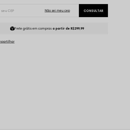
Frete grátis em compras
a partir de R$299,99