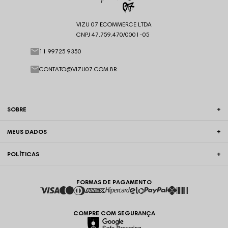
VIZU 07 ECOMMERCE LTDA
CNPJ 47.759.470/0001-05
11 99725 9350
CONTATO@VIZU07.COM.BR
SOBRE
MEUS DADOS
POLÍTICAS
FORMAS DE PAGAMENTO
COMPRE COM SEGURANÇA