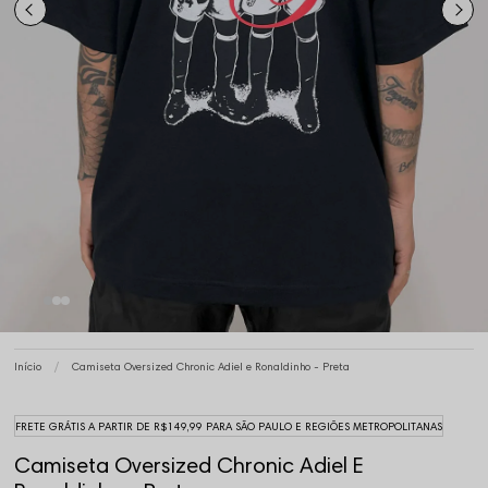
Início
Camiseta Oversized Chronic Adiel e Ronaldinho - Preta
FRETE GRÁTIS A PARTIR DE R$149,99 PARA SÃO PAULO E REGIÕES METROPOLITANAS
Camiseta Oversized Chronic Adiel E