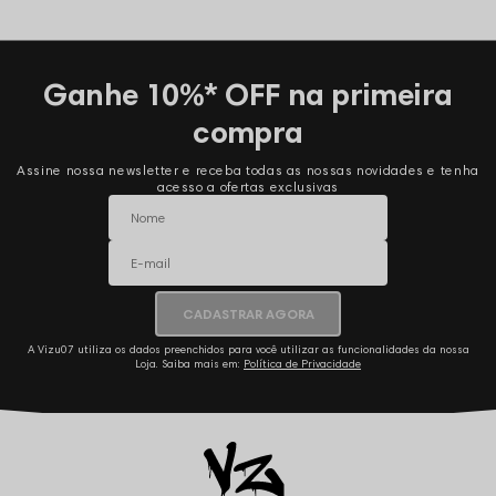
Ganhe 10%* OFF na primeira
compra
Assine nossa newsletter e receba todas as nossas novidades e tenha
acesso a ofertas exclusivas
CADASTRAR AGORA
A Vizu07 utiliza os dados preenchidos para você utilizar as funcionalidades da nossa
Loja. Saiba mais em:
Política de Privacidade