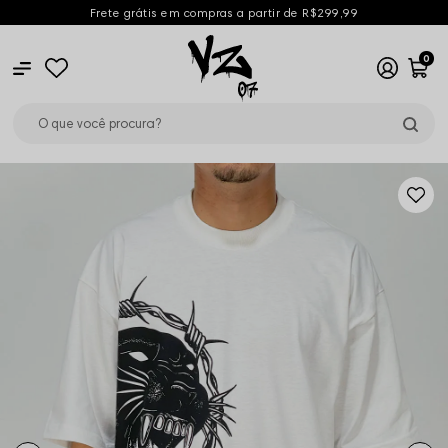
Frete grátis em compras a partir de R$299,99
0