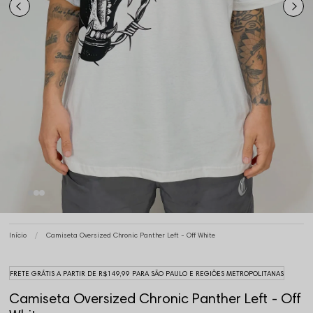
Início
Camiseta Oversized Chronic Panther Left - Off White
FRETE GRÁTIS A PARTIR DE R$149,99 PARA SÃO PAULO E REGIÕES METROPOLITANAS
Camiseta Oversized Chronic Panther Left - Off