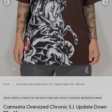
Início
Camiseta Oversized Chronic S.J. Update Down PB - Marrom
FRETE GRÁTIS A PARTIR DE R$149,99 PARA SÃO PAULO E REGIÕES METROPOLITANAS
Camiseta Oversized Chronic S.J. Update Down