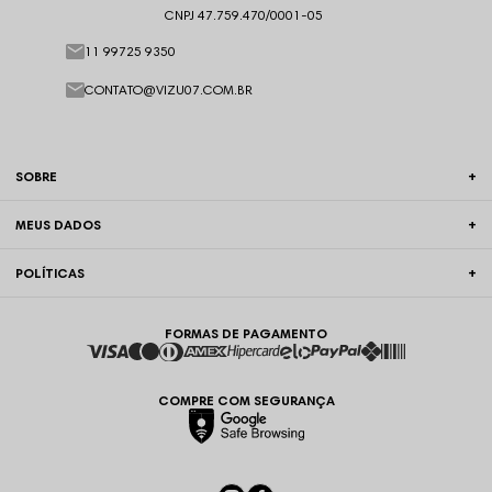
CNPJ 47.759.470/0001-05
11 99725 9350
CONTATO@VIZU07.COM.BR
SOBRE
MEUS DADOS
POLÍTICAS
FORMAS DE PAGAMENTO
COMPRE COM SEGURANÇA