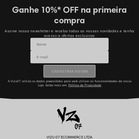
Ganhe 10%* OFF na primeira
compra
Assine nossa newsletter e receba todas as nossas novidades e tenha
acesso a ofertas exclusivas
CADASTRAR AGORA
A Vizu07 utiliza os dados preenchidos para você utilizar as funcionalidades da nossa
Loja. Saiba mais em:
Política de Privacidade
VIZU 07 ECOMMERCE LTDA