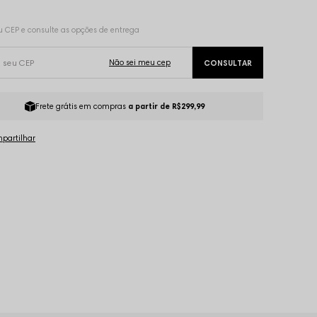
Frete grátis em compras
a partir de R$299,99