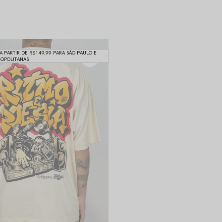
 A PARTIR DE R$149,99 PARA SÃO PAULO E
ROPOLITANAS