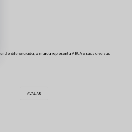
und e diferenciada, a marca representa A RUA e suas diversas