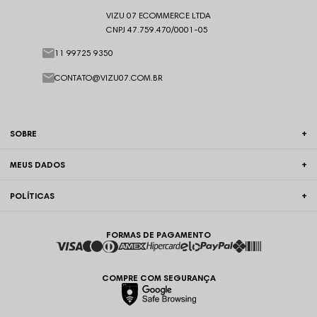
VIZU 07 ECOMMERCE LTDA
CNPJ 47.759.470/0001-05
11 99725 9350
CONTATO@VIZU07.COM.BR
SOBRE
MEUS DADOS
POLÍTICAS
FORMAS DE PAGAMENTO
COMPRE COM SEGURANÇA