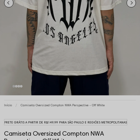
Início
Camiseta Oversized Compton NWA Perspective - Off White
FRETE GRÁTIS A PARTIR DE R$149,99 PARA SÃO PAULO E REGIÕES METROPOLITANAS
Camiseta Oversized Compton NWA