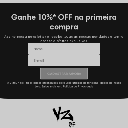
Ganhe 10%* OFF na primeira
compra
Assine nossa newsletter e receba todas as nossas novidades e tenha
acesso a ofertas exclusivas
CADASTRAR AGORA
A Vizu07 utiliza os dados preenchidos para você utilizar as funcionalidades da nossa
Loja. Saiba mais em:
Política de Privacidade