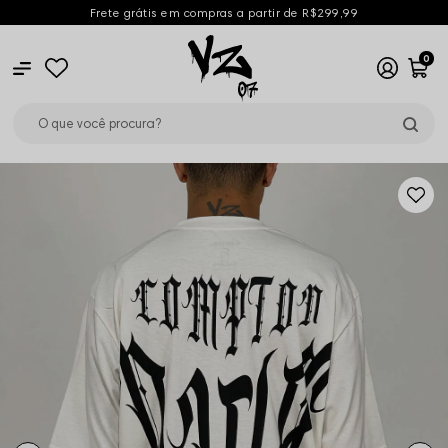
Frete grátis em compras a partir de R$299,99
0