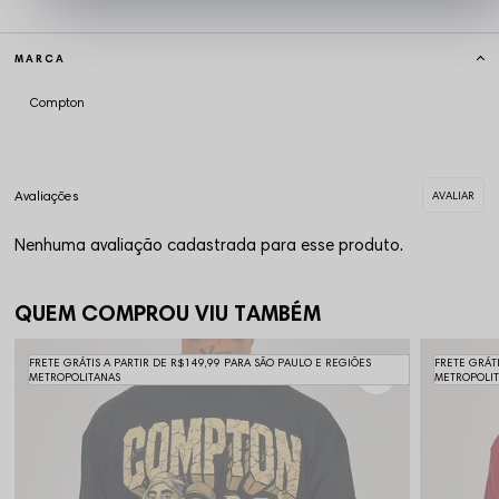
MARCA
Compton
Nenhuma avaliação cadastrada para esse produto.
QUEM COMPROU VIU TAMBÉM
FRETE GRÁTIS A PARTIR DE R$149,99 PARA SÃO PAULO E REGIÕES
FRETE GRÁT
METROPOLITANAS
METROPOLI