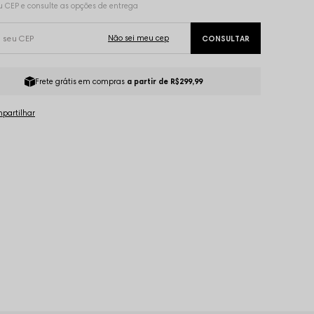
Frete grátis em compras
a partir de R$299,99