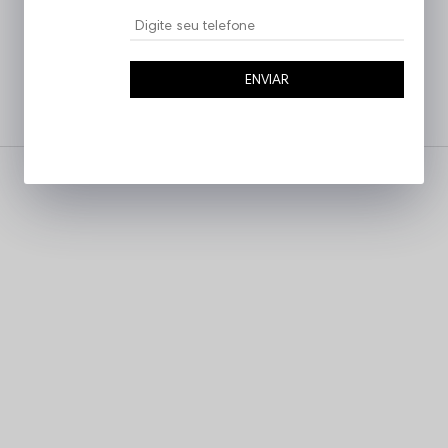
ENVIAR