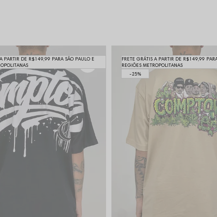
 A PARTIR DE R$149,99 PARA SÃO PAULO E
FRETE GRÁTIS A PARTIR DE R$149,99 PAR
ROPOLITANAS
REGIÕES METROPOLITANAS
25%