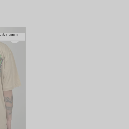
A SÃO PAULO E