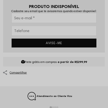
PRODUTO INDISPONÍVEL
Cadastre seu email que te avisaremos quando estiver disponível:
AVISE-ME
Frete grátis em compras
a partir de R$299,99
Atendimento ao Cliente Vizu