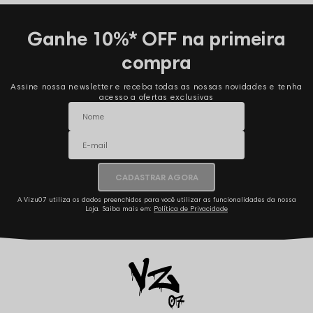
Ganhe 10%* OFF na primeira
compra
Assine nossa newsletter e receba todas as nossas novidades e tenha
acesso a ofertas exclusivas
CADASTRAR AGORA
A Vizu07 utiliza os dados preenchidos para você utilizar as funcionalidades da nossa
Loja. Saiba mais em:
Política de Privacidade