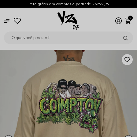
Frete grátis em compras a partir de R$299,99
0