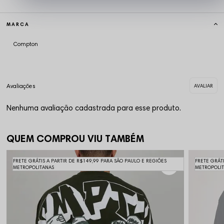
MARCA
Compton
Nenhuma avaliação cadastrada para esse produto.
QUEM COMPROU VIU TAMBÉM
FRETE GRÁTIS A PARTIR DE R$149,99 PARA SÃO PAULO E REGIÕES
FRETE GRÁT
METROPOLITANAS
METROPOLI