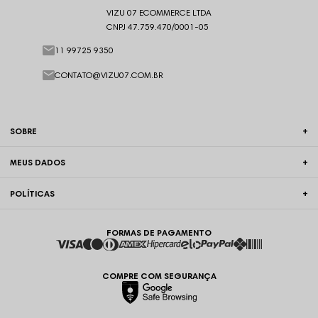
VIZU 07 ECOMMERCE LTDA
CNPJ 47.759.470/0001-05
11 99725 9350
CONTATO@VIZU07.COM.BR
SOBRE
MEUS DADOS
POLÍTICAS
FORMAS DE PAGAMENTO
COMPRE COM SEGURANÇA