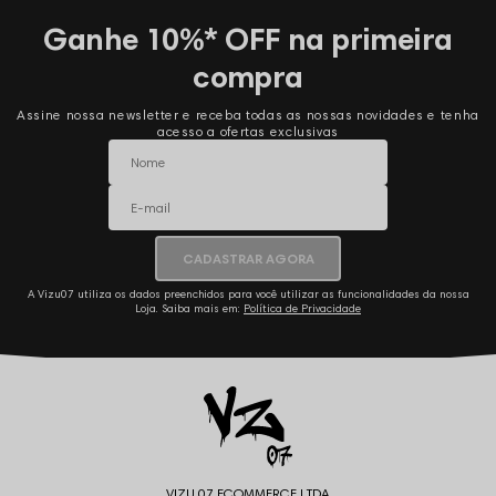
Ganhe 10%* OFF na primeira
compra
Assine nossa newsletter e receba todas as nossas novidades e tenha
acesso a ofertas exclusivas
CADASTRAR AGORA
A Vizu07 utiliza os dados preenchidos para você utilizar as funcionalidades da nossa
Loja. Saiba mais em:
Política de Privacidade
VIZU 07 ECOMMERCE LTDA