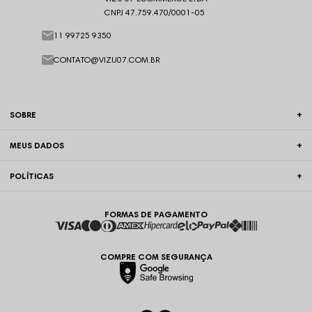
CNPJ 47.759.470/0001-05
11 99725 9350
CONTATO@VIZU07.COM.BR
SOBRE
MEUS DADOS
POLÍTICAS
FORMAS DE PAGAMENTO
COMPRE COM SEGURANÇA