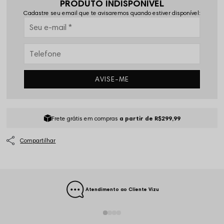
PRODUTO INDISPONÍVEL
Cadastre seu email que te avisaremos quando estiver disponível:
AVISE-ME
Frete grátis em compras
a partir de R$299,99
Atendimento ao Cliente Vizu