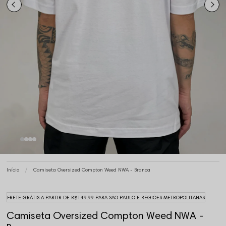
Início
Camiseta Oversized Compton Weed NWA - Branca
FRETE GRÁTIS A PARTIR DE R$149,99 PARA SÃO PAULO E REGIÕES METROPOLITANAS
Camiseta Oversized Compton Weed NWA -