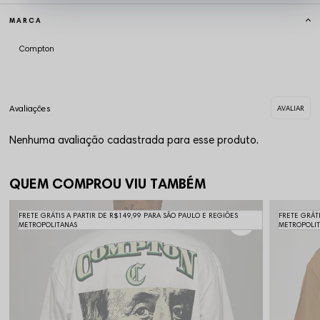
MARCA
Compton
Nenhuma avaliação cadastrada para esse produto.
QUEM COMPROU VIU TAMBÉM
FRETE GRÁTIS A PARTIR DE R$149,99 PARA SÃO PAULO E REGIÕES
FRETE GRÁT
METROPOLITANAS
METROPOLI