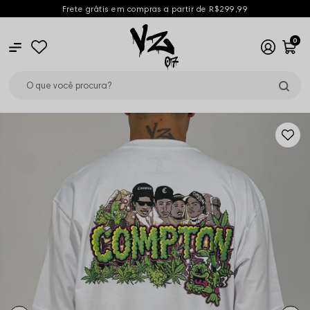
Frete grátis em compras a partir de R$299,99
0