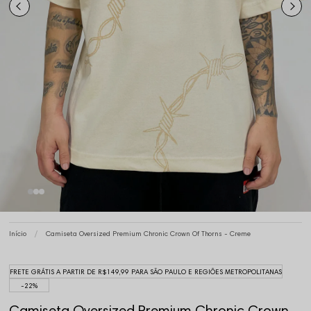
Início
Camiseta Oversized Premium Chronic Crown Of Thorns - Creme
FRETE GRÁTIS A PARTIR DE R$149,99 PARA SÃO PAULO E REGIÕES METROPOLITANAS
22%
Camiseta Oversized Premium Chronic Crown