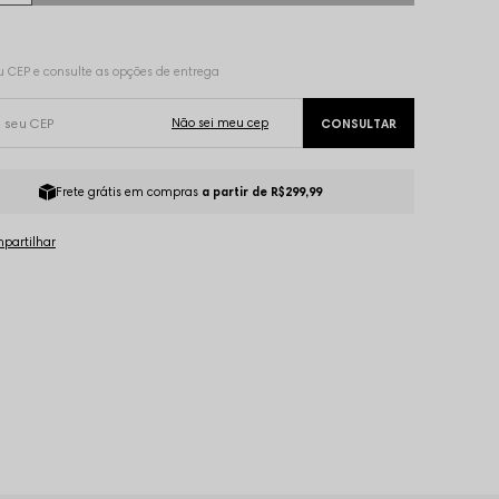
Frete grátis em compras
a partir de R$299,99