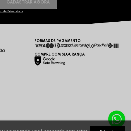
CADASTRAR AGORA
ica de Privacidade
FORMAS DE PAGAMENTO
ÕES
COMPRE COM SEGURANÇA