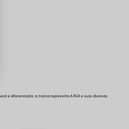
und e diferenciada, a marca representa A RUA e suas diversas