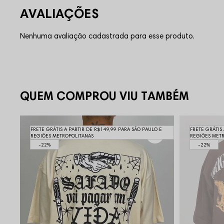
Nenhuma avaliação cadastrada para esse produto.
QUEM COMPROU VIU TAMBÉM
FRETE GRÁTIS A PARTIR DE R$149,99 PARA SÃO PAULO E
FRETE GRÁTIS
REGIÕES METROPOLITANAS
REGIÕES MET
22%
22%