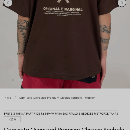
Início
Camiseta Oversized Premium Chronic Scribble - Marrom
FRETE GRÁTIS A PARTIR DE R$149,99 PARA SÃO PAULO E REGIÕES METROPOLITANAS
22%
Camiseta Oversized Premium Chronic Scribble