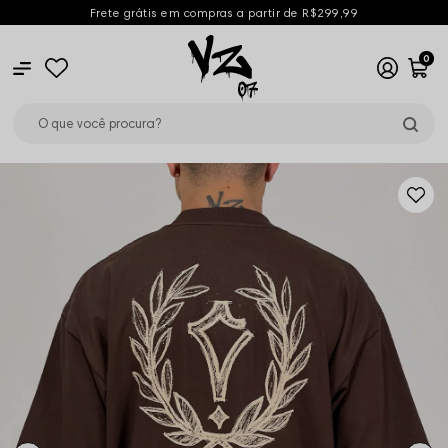
Frete grátis em compras a partir de R$299,99
0