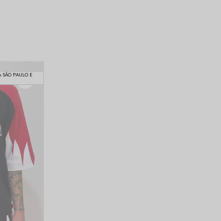
A SÃO PAULO E