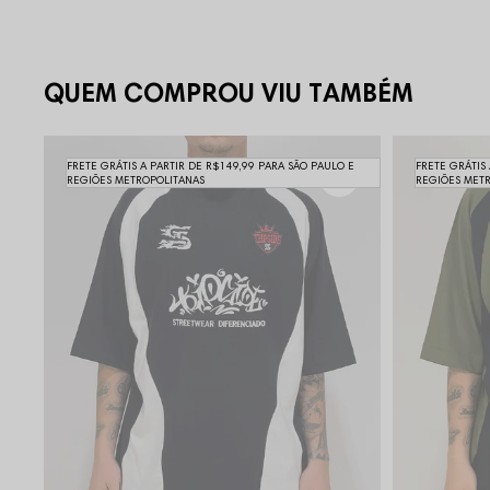
QUEM COMPROU VIU TAMBÉM
FRETE GRÁTIS A PARTIR DE R$149,99 PARA SÃO PAULO E
FRETE GRÁTIS
REGIÕES METROPOLITANAS
REGIÕES MET