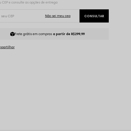
Frete grátis em compras
a partir de R$299,99