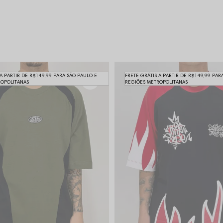
 A PARTIR DE R$149,99 PARA SÃO PAULO E
FRETE GRÁTIS A PARTIR DE R$149,99 PAR
ROPOLITANAS
REGIÕES METROPOLITANAS