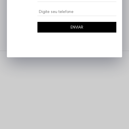
ENVIAR