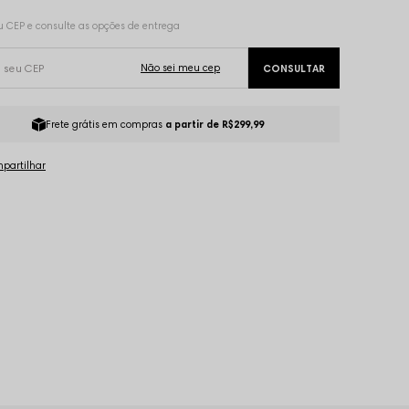
Frete grátis em compras
a partir de R$299,99