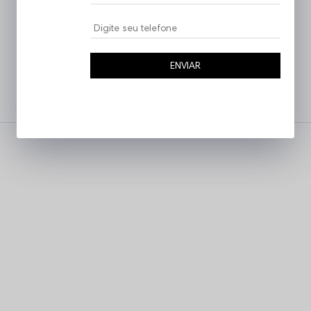
ENVIAR