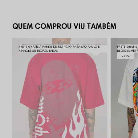
QUEM COMPROU VIU TAMBÉM
FRETE GRÁTIS A PARTIR DE R$149,99 PARA SÃO PAULO E
FRETE GRÁTIS
REGIÕES METROPOLITANAS
REGIÕES MET
25%