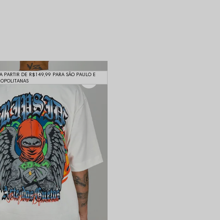
 A PARTIR DE R$149,99 PARA SÃO PAULO E
ROPOLITANAS