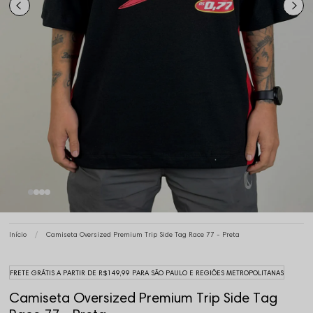
Início
Camiseta Oversized Premium Trip Side Tag Race 77 - Preta
FRETE GRÁTIS A PARTIR DE R$149,99 PARA SÃO PAULO E REGIÕES METROPOLITANAS
Camiseta Oversized Premium Trip Side Tag