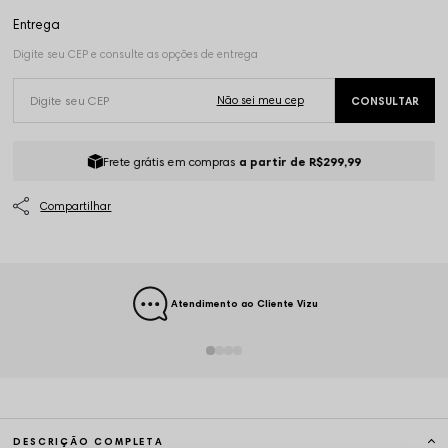
Frete grátis em compras
a partir de R$299,99
Atendimento ao Cliente Vizu
DESCRIÇÃO COMPLETA