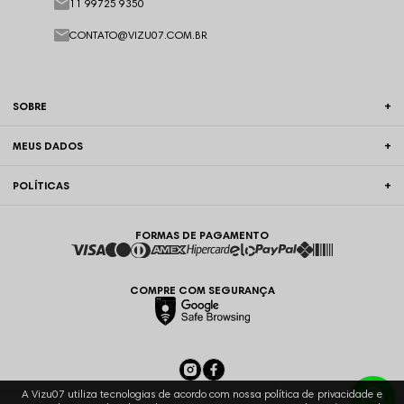
11 99725 9350
CONTATO@VIZU07.COM.BR
SOBRE
MEUS DADOS
POLÍTICAS
FORMAS DE PAGAMENTO
COMPRE COM SEGURANÇA
A Vizu07 utiliza tecnologias de acordo com nossa política de privacidade e