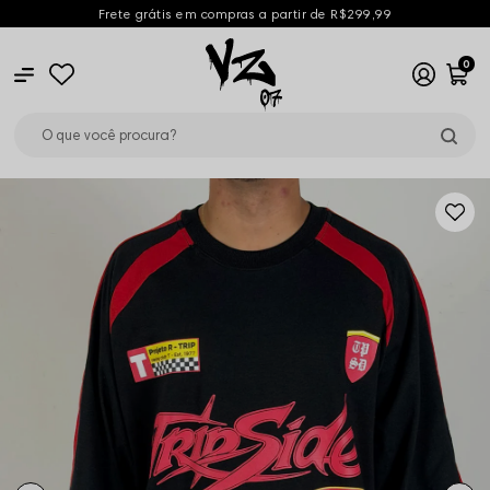
Frete grátis em compras a partir de R$299,99
0