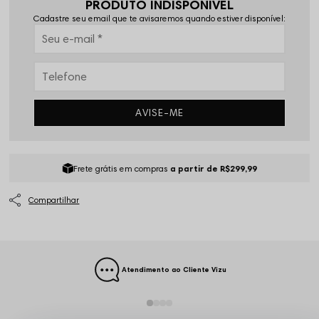
PRODUTO INDISPONÍVEL
Cadastre seu email que te avisaremos quando estiver disponível:
AVISE-ME
Frete grátis em compras
a partir de R$299,99
Atendimento ao Cliente Vizu