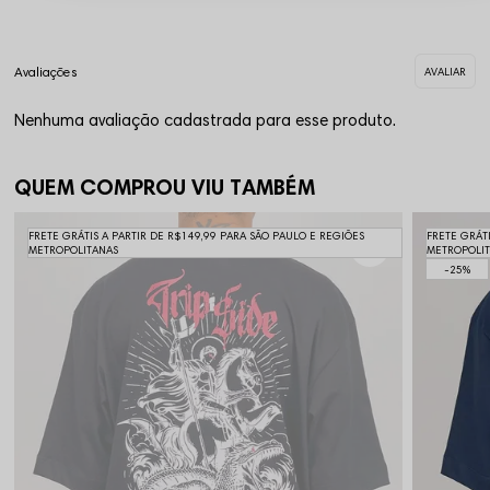
Nenhuma avaliação cadastrada para esse produto.
QUEM COMPROU VIU TAMBÉM
FRETE GRÁTIS A PARTIR DE R$149,99 PARA SÃO PAULO E REGIÕES
FRETE GRÁT
METROPOLITANAS
METROPOLI
25%