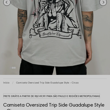
Início
Camiseta Oversized Trip Side Guadalupe Style - Cinza
FRETE GRÁTIS A PARTIR DE R$149,99 PARA SÃO PAULO E REGIÕES METROPOLITANAS
Camiseta Oversized Trip Side Guadalupe Style