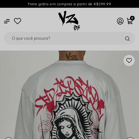
Frete grátis em compras a partir de R$299,99
0