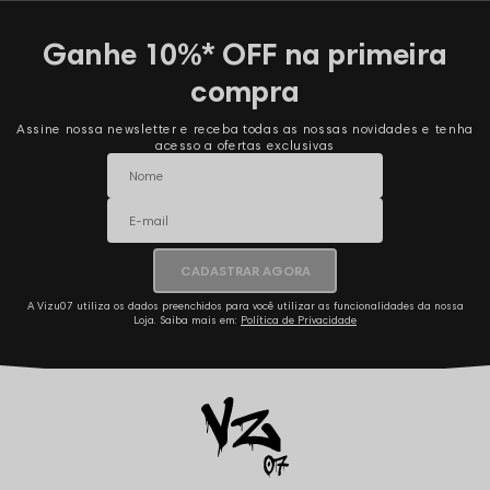
Ganhe 10%* OFF na primeira
compra
Assine nossa newsletter e receba todas as nossas novidades e tenha
acesso a ofertas exclusivas
CADASTRAR AGORA
A Vizu07 utiliza os dados preenchidos para você utilizar as funcionalidades da nossa
Loja. Saiba mais em:
Política de Privacidade