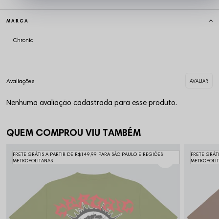
MARCA
Chronic
Nenhuma avaliação cadastrada para esse produto.
QUEM COMPROU VIU TAMBÉM
FRETE GRÁTIS A PARTIR DE R$149,99 PARA SÃO PAULO E REGIÕES
FRETE GRÁT
METROPOLITANAS
METROPOLI