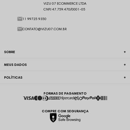
VIZU 07 ECOMMERCE LTDA
CNPJ 47.759.470/0001-05
11 99725 9350
CONTATO@VIZU07.COM.BR
SOBRE
MEUS DADOS
POLÍTICAS
FORMAS DE PAGAMENTO
COMPRE COM SEGURANÇA