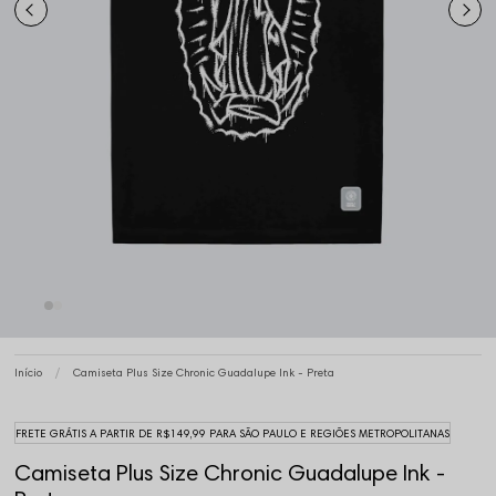
Início
Camiseta Plus Size Chronic Guadalupe Ink - Preta
FRETE GRÁTIS A PARTIR DE R$149,99 PARA SÃO PAULO E REGIÕES METROPOLITANAS
Camiseta Plus Size Chronic Guadalupe Ink -