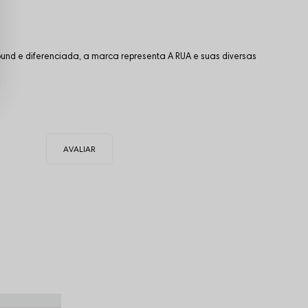
und e diferenciada, a marca representa A RUA e suas diversas