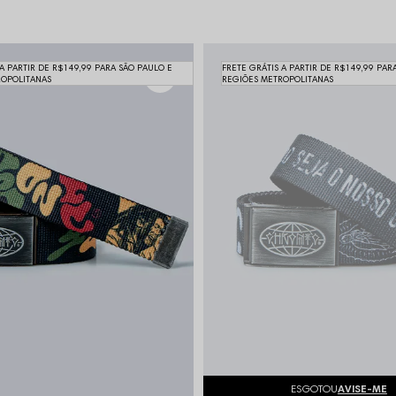
 A PARTIR DE R$149,99 PARA SÃO PAULO E
FRETE GRÁTIS A PARTIR DE R$149,99 PAR
ROPOLITANAS
REGIÕES METROPOLITANAS
ESGOTOU
AVISE-ME