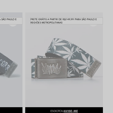
A SÃO PAULO E
FRETE GRÁTIS A PARTIR DE R$149,99 PARA SÃO PAULO E
REGIÕES METROPOLITANAS
ESGOTOU
AVISE-ME