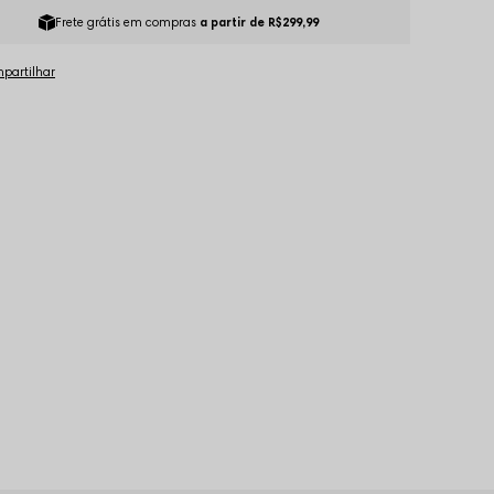
Frete grátis em compras
a partir de R$299,99