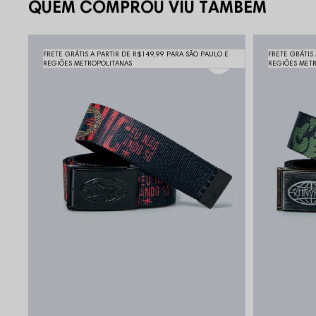
QUEM COMPROU VIU TAMBÉM
FRETE GRÁTIS A PARTIR DE R$149,99 PARA SÃO PAULO E
FRETE GRÁTIS
REGIÕES METROPOLITANAS
REGIÕES MET