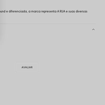
und e diferenciada, a marca representa A RUA e suas diversas