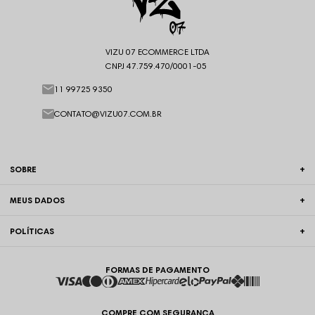
VIZU 07 ECOMMERCE LTDA
CNPJ 47.759.470/0001-05
11 99725 9350
CONTATO@VIZU07.COM.BR
SOBRE
MEUS DADOS
POLÍTICAS
FORMAS DE PAGAMENTO
COMPRE COM SEGURANÇA