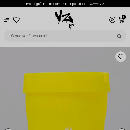
Frete grátis em compras a partir de R$299,99
0