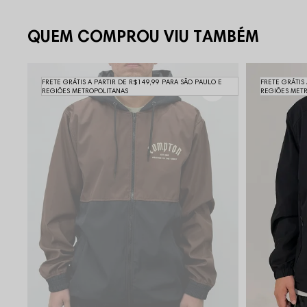
QUEM COMPROU VIU TAMBÉM
FRETE GRÁTIS A PARTIR DE R$149,99 PARA SÃO PAULO E
FRETE GRÁTIS
REGIÕES METROPOLITANAS
REGIÕES MET