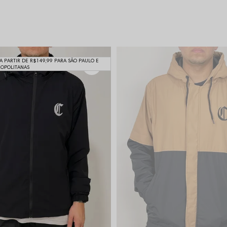
 A PARTIR DE R$149,99 PARA SÃO PAULO E
ROPOLITANAS