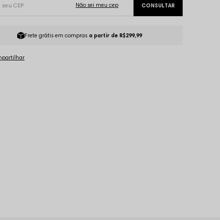
Frete grátis em compras
a partir de R$299,99