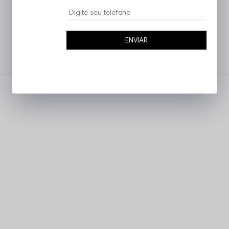
ENVIAR