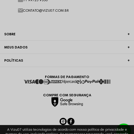
CONTATO@VIZU07.COM.BR
SOBRE
MEUS DADOS
POLÍTICAS
FORMAS DE PAGAMENTO
COMPRE COM SEGURANÇA
A Vizu07 utiliza tecnologias de acordo com nossa política de privacidade e
termos de uso, incluindo cookies. Ao permanecer navegando, você concorda