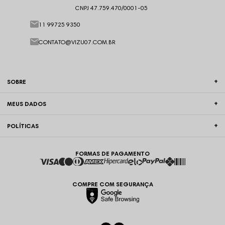
CNPJ 47.759.470/0001-05
11 99725 9350
CONTATO@VIZU07.COM.BR
SOBRE
MEUS DADOS
POLÍTICAS
FORMAS DE PAGAMENTO
COMPRE COM SEGURANÇA