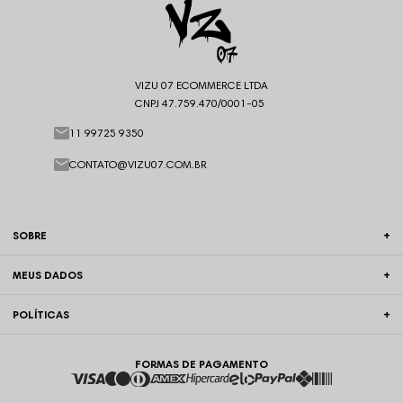
VIZU 07 ECOMMERCE LTDA
CNPJ 47.759.470/0001-05
11 99725 9350
CONTATO@VIZU07.COM.BR
SOBRE
MEUS DADOS
POLÍTICAS
FORMAS DE PAGAMENTO