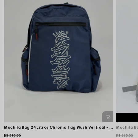
Mochila Bag 24 Litros Chronic Tag Wush Vertical - Marinho
R$ 239,90
R$ 235,00