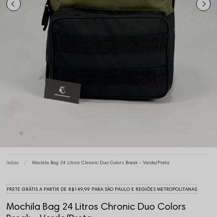
Início
Mochila Bag 24 Litros Chronic Duo Colors Break - Verde/Preta
FRETE GRÁTIS A PARTIR DE R$149,99 PARA SÃO PAULO E REGIÕES METROPOLITANAS
Mochila Bag 24 Litros Chronic Duo Colors