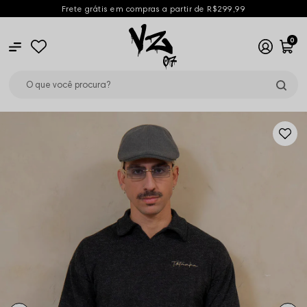
Frete grátis em compras a partir de R$299,99
0