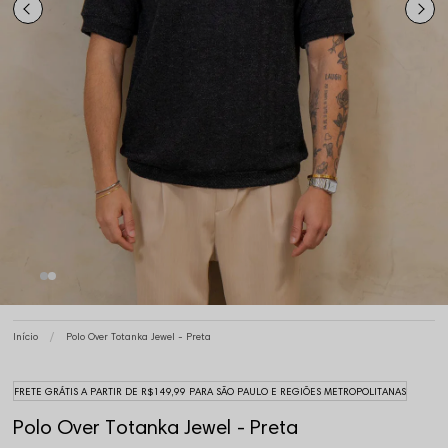
Início
Polo Over Totanka Jewel - Preta
FRETE GRÁTIS A PARTIR DE R$149,99 PARA SÃO PAULO E REGIÕES METROPOLITANAS
Polo Over Totanka Jewel - Preta